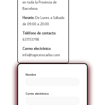
en toda la Provincia de
Barcelona
Horario:
De Lunes a Sábado
de 09:00 a 20:00
Teléfono de contacto:
631113798
Correo electrónico:
info@tapicerocarlos.com
Nombre
Correo electrónico