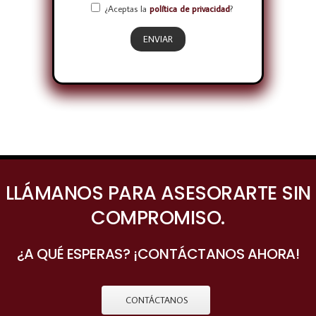
¿Aceptas la
política de privacidad
?
LLÁMANOS PARA ASESORARTE SIN
COMPROMISO.
¿A QUÉ ESPERAS? ¡CONTÁCTANOS AHORA!
CONTÁCTANOS