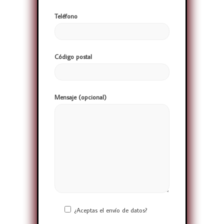
Teléfono
Código postal
Mensaje (opcional)
¿Aceptas el envío de datos?