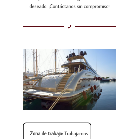
deseado. ¡Contáctanos sin compromiso!
Zona de trabajo:
Trabajamos