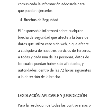
comunicado la información adecuada para
que puedan ejercerlos.
Brechas de Seguridad
El Responsable informará sobre cualquier
brecha de seguridad que afecte a la base de
datos que utiliza este sitio web, o que afecte
a cualquiera de nuestros servicios de terceros,
a todas y cada una de las personas, datos de
los cuales puedan haber sido afectadas, y
autoridades, dentro de las 72 horas siguientes
a la detección de la brecha.
LEGISLACIÓN APLICABLE Y JURISDICCIÓN
Para la resolución de todas las controversias o