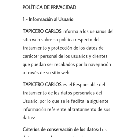
POLÍTICA DE PRIVACIDAD
1.- Información al Usuario
TAPICERO CARLOS
informa a los usuarios del
sitio web sobre su política respecto del
tratamiento y protección de los datos de
carácter personal de los usuarios y clientes
que puedan ser recabados por la navegación
a través de su sitio web.
TAPICERO CARLOS
es el Responsable del
tratamiento de los datos personales del
Usuario, por lo que se le facilita la siguiente
información referente al tratamiento de sus
datos:
Criterios de conservación de los datos:
Los