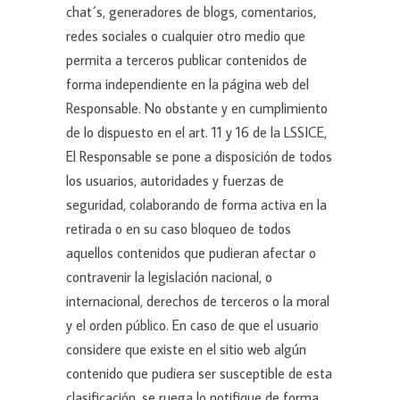
chat´s, generadores de blogs, comentarios,
redes sociales o cualquier otro medio que
permita a terceros publicar contenidos de
forma independiente en la página web del
Responsable. No obstante y en cumplimiento
de lo dispuesto en el art. 11 y 16 de la LSSICE,
El Responsable se pone a disposición de todos
los usuarios, autoridades y fuerzas de
seguridad, colaborando de forma activa en la
retirada o en su caso bloqueo de todos
aquellos contenidos que pudieran afectar o
contravenir la legislación nacional, o
internacional, derechos de terceros o la moral
y el orden público. En caso de que el usuario
considere que existe en el sitio web algún
contenido que pudiera ser susceptible de esta
clasificación, se ruega lo notifique de forma