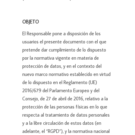
OBJETO
El Responsable pone a disposición de los
usuarios el presente documento con el que
pretende dar cumplimiento de lo dispuesto
por la normativa vigente en materia de
protección de datos, y en el contexto del
nuevo marco normativo establecido en virtud
de lo dispuesto en el Reglamento (UE)
2016/679 del Parlamento Europeo y del
Consejo, de 27 de abril de 2016, relativo a la
protección de las personas físicas en lo que
respecta al tratamiento de datos personales
y a la libre circulación de estos datos (en
adelante, el “RGPD”), y la normativa nacional