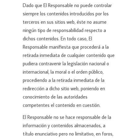
Dado que El Responsable no puede controlar
siempre los contenidos introducidos por los
terceros en sus sitios web, éste no asume
ningún tipo de responsabilidad respecto a
dichos contenidos. En todo caso, El
Responsable manifiesta que procederá a la
retirada inmediata de cualquier contenido que
pudiera contravenir la legislación nacional o
internacional, la moral o el orden público,
procediendo a la retirada inmediata de la
redirección a dicho sitio web, poniendo en
conocimiento de las autoridades
competentes el contenido en cuestión.
El Responsable no se hace responsable de la
información y contenidos almacenados, a
título enunciativo pero no limitativo, en foros,