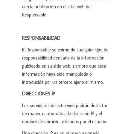
con la publicación en el sitio web del
Responsable.
RESPONSABILIDAD
El Responsable se exime de cualquier tipo de
responsabilidad derivada de la información
publicada en su sitio web, siempre que esta
información haya sido manipulada o
introducida por un tercero ajeno al mismo.
DIRECCIONES IP
Los servidores del sitio web podrán detectar
de manera automática la dirección IP y el
nombre de dominio utilizados por el usuario.
Una dirección IP es un número asignado