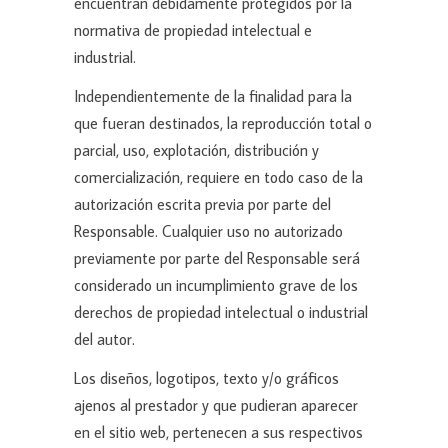
encuentran debidamente protegidos por la
normativa de propiedad intelectual e
industrial.
Independientemente de la finalidad para la
que fueran destinados, la reproducción total o
parcial, uso, explotación, distribución y
comercialización, requiere en todo caso de la
autorización escrita previa por parte del
Responsable. Cualquier uso no autorizado
previamente por parte del Responsable será
considerado un incumplimiento grave de los
derechos de propiedad intelectual o industrial
del autor.
Los diseños, logotipos, texto y/o gráficos
ajenos al prestador y que pudieran aparecer
en el sitio web, pertenecen a sus respectivos