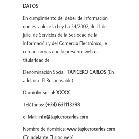
DATOS
En cumplimiento del deber de información
que establece la Ley La 34/2002, de 11 de
julio, de Servicios de la Sociedad de la
Información y del Comercio Electrónico, le
comunicamos que la presente web es
titularidad de:
Denominación Social:
TAPICERO CARLOS
(En
adelante El Responsable)
Domicilio Social:
XXXX
Teléfonos:
(+34) 631113798
e-Mail:
info@tapicerocarlos.com
Nombre de dominios:
www.tapicerocarlos.com
(En adelante El sitio web)