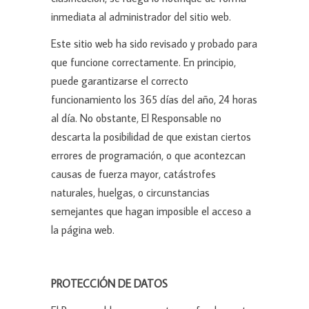
inmediata al administrador del sitio web.
Este sitio web ha sido revisado y probado para
que funcione correctamente. En principio,
puede garantizarse el correcto
funcionamiento los 365 días del año, 24 horas
al día. No obstante, El Responsable no
descarta la posibilidad de que existan ciertos
errores de programación, o que acontezcan
causas de fuerza mayor, catástrofes
naturales, huelgas, o circunstancias
semejantes que hagan imposible el acceso a
la página web.
PROTECCIÓN DE DATOS