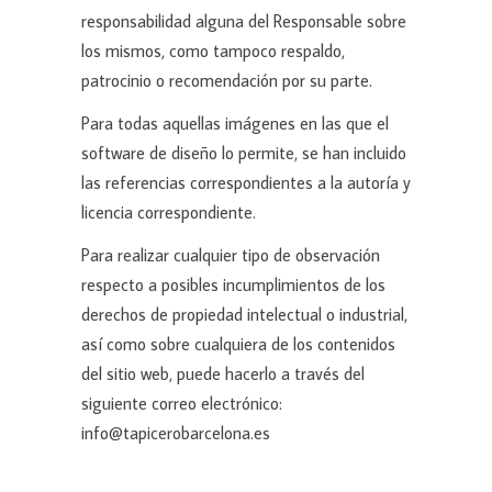
responsabilidad alguna del Responsable sobre
los mismos, como tampoco respaldo,
patrocinio o recomendación por su parte.
Para todas aquellas imágenes en las que el
software de diseño lo permite, se han incluido
las referencias correspondientes a la autoría y
licencia correspondiente.
Para realizar cualquier tipo de observación
respecto a posibles incumplimientos de los
derechos de propiedad intelectual o industrial,
así como sobre cualquiera de los contenidos
del sitio web, puede hacerlo a través del
siguiente correo electrónico:
info@tapicerobarcelona.es