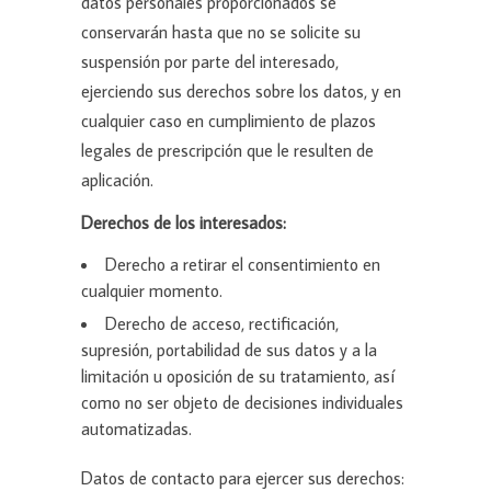
datos personales proporcionados se
conservarán hasta que no se solicite su
suspensión por parte del interesado,
ejerciendo sus derechos sobre los datos, y en
cualquier caso en cumplimiento de plazos
legales de prescripción que le resulten de
aplicación.
Derechos de los interesados:
Derecho a retirar el consentimiento en
cualquier momento.
Derecho de acceso, rectificación,
supresión, portabilidad de sus datos y a la
limitación u oposición de su tratamiento, así
como no ser objeto de decisiones individuales
automatizadas.
Datos de contacto para ejercer sus derechos: