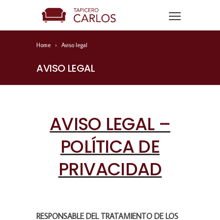
Home
Aviso legal
AVISO LEGAL
AVISO LEGAL –
POLÍTICA DE
PRIVACIDAD
RESPONSABLE DEL TRATAMIENTO DE LOS