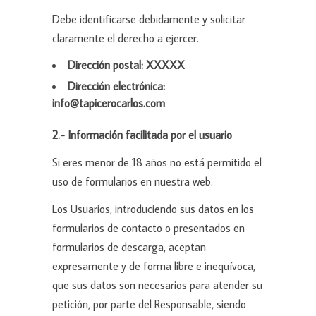
Debe identificarse debidamente y solicitar
claramente el derecho a ejercer.
Dirección postal: XXXXX
Dirección electrónica:
info@tapicerocarlos.com
2.- Información facilitada por el usuario
Si eres menor de 18 años no está permitido el
uso de formularios en nuestra web.
Los Usuarios, introduciendo sus datos en los
formularios de contacto o presentados en
formularios de descarga, aceptan
expresamente y de forma libre e inequívoca,
que sus datos son necesarios para atender su
petición, por parte del Responsable, siendo