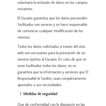
voluntaria la inclusión de datos en los campos
restantes.
El Usuario garantiza que los datos personales
facilitados son veraces y se hace responsable
de comunicar cualquier modificación de los
mismos.
Todos los datos solicitados a través del sitio
web son necesarios para la prestación de un
servicio óptimo al Usuario. En caso de que no
sean facilitados todos los datos, no se
garantiza que la información y servicios que El
Responsable le facilite, sean completamente
ajustados a sus necesidades.
Medidas de seguridad
Que de conformidad con lo dispuesto en las