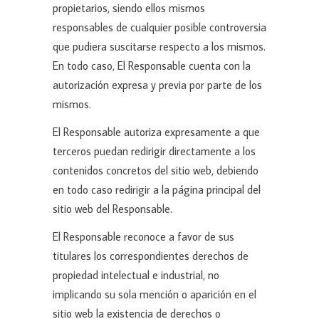
propietarios, siendo ellos mismos
responsables de cualquier posible controversia
que pudiera suscitarse respecto a los mismos.
En todo caso, El Responsable cuenta con la
autorización expresa y previa por parte de los
mismos.
El Responsable autoriza expresamente a que
terceros puedan redirigir directamente a los
contenidos concretos del sitio web, debiendo
en todo caso redirigir a la página principal del
sitio web del Responsable.
El Responsable reconoce a favor de sus
titulares los correspondientes derechos de
propiedad intelectual e industrial, no
implicando su sola mención o aparición en el
sitio web la existencia de derechos o