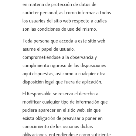
en materia de protección de datos de
carácter personal, así como informar a todos
los usuarios del sitio web respecto a cuáles
son las condiciones de uso del mismo.
Toda persona que acceda a este sitio web
asume el papel de usuario,
comprometiéndose a la observancia y
cumplimiento riguroso de las disposiciones
aquí dispuestas, así como a cualquier otra
disposición legal que fuera de aplicación.
El Responsable se reserva el derecho a
modificar cualquier tipo de información que
pudiera aparecer en el sitio web, sin que
exista obligación de preavisar o poner en
conocimiento de los usuarios dichas
obligaciones, entendiéndose como suficiente