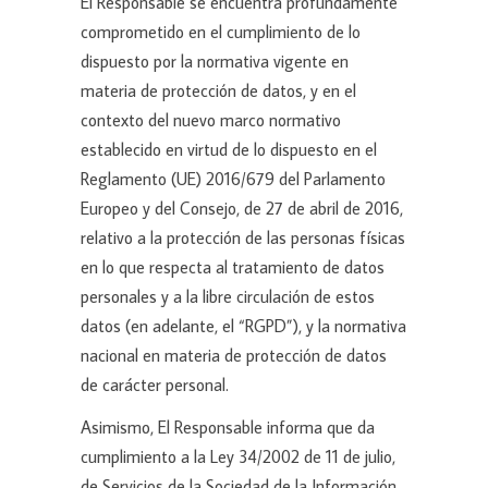
El Responsable se encuentra profundamente
comprometido en el cumplimiento de lo
dispuesto por la normativa vigente en
materia de protección de datos, y en el
contexto del nuevo marco normativo
establecido en virtud de lo dispuesto en el
Reglamento (UE) 2016/679 del Parlamento
Europeo y del Consejo, de 27 de abril de 2016,
relativo a la protección de las personas físicas
en lo que respecta al tratamiento de datos
personales y a la libre circulación de estos
datos (en adelante, el “RGPD”), y la normativa
nacional en materia de protección de datos
de carácter personal.
Asimismo, El Responsable informa que da
cumplimiento a la Ley 34/2002 de 11 de julio,
de Servicios de la Sociedad de la Información