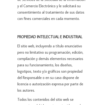
y el Comercio Electrónico y le solicitará su
consentimiento al tratamiento de sus datos
con fines comerciales en cada momento.
PROPIEDAD INTELECTUAL E INDUSTRIAL
El sitio web, incluyendo a título enunciativo
pero no limitativo su programación, edición,
compilación y demás elementos necesarios
para su funcionamiento, los diseños,
logotipos, texto y/o gráficos son propiedad
del Responsable o en su caso dispone de
licencia o autorización expresa por parte de
los autores.
Todos los contenidos del sitio web se