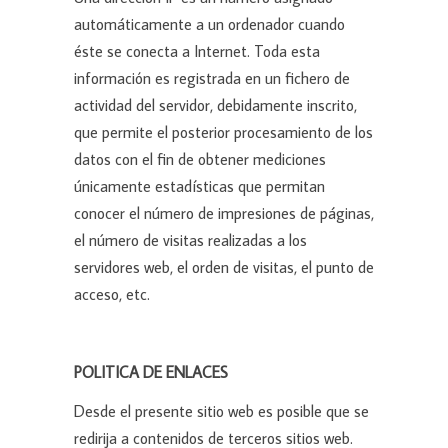
automáticamente a un ordenador cuando
éste se conecta a Internet. Toda esta
información es registrada en un fichero de
actividad del servidor, debidamente inscrito,
que permite el posterior procesamiento de los
datos con el fin de obtener mediciones
únicamente estadísticas que permitan
conocer el número de impresiones de páginas,
el número de visitas realizadas a los
servidores web, el orden de visitas, el punto de
acceso, etc.
POLITICA DE ENLACES
Desde el presente sitio web es posible que se
redirija a contenidos de terceros sitios web.