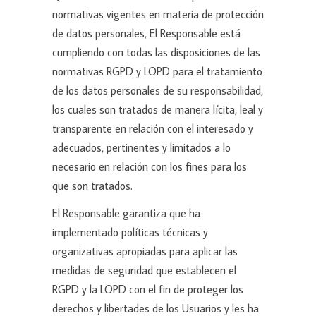
normativas vigentes en materia de protección
de datos personales, El Responsable está
cumpliendo con todas las disposiciones de las
normativas RGPD y LOPD para el tratamiento
de los datos personales de su responsabilidad,
los cuales son tratados de manera lícita, leal y
transparente en relación con el interesado y
adecuados, pertinentes y limitados a lo
necesario en relación con los fines para los
que son tratados.
El Responsable garantiza que ha
implementado políticas técnicas y
organizativas apropiadas para aplicar las
medidas de seguridad que establecen el
RGPD y la LOPD con el fin de proteger los
derechos y libertades de los Usuarios y les ha