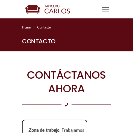
Home
Contacto
CONTACTO
CONTÁCTANOS
AHORA
Zona de trabajo:
Trabajamos