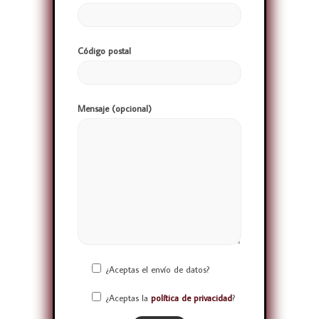
Código postal
Mensaje (opcional)
¿Aceptas el envío de datos?
¿Aceptas la
política de privacidad
?