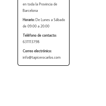
en toda la Provincia de
Barcelona
Horario:
De Lunes a Sábado
de 09:00 a 20:00
Teléfono de contacto:
631113798
Correo electrónico:
info@tapicerocarlos.com