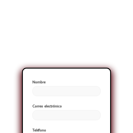
Nombre
Correo electrónico
Teléfono